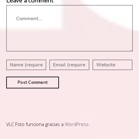
Leave a comment
Comment
VLC Foto funciona gracias a
WordPress